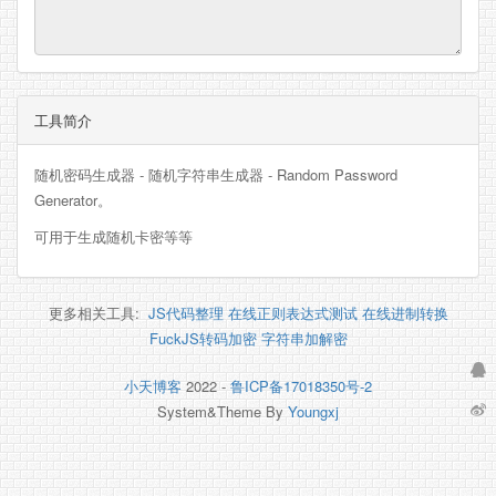
工具简介
随机密码生成器 - 随机字符串生成器 - Random Password
Generator。
可用于生成随机卡密等等
更多相关工具:
JS代码整理
在线正则表达式测试
在线进制转换
FuckJS转码加密
字符串加解密
小天博客
2022 -
鲁ICP备17018350号-2
System&Theme By
Youngxj