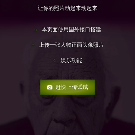
让你的照片动起来动起来
本页面使用国外接口搭建
上传一张人物正面头像照片
娱乐功能
赶快上传试试