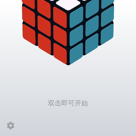
双击即可开始